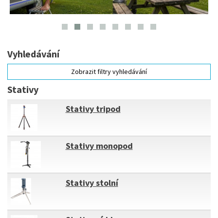
Vyhledávání
Zobrazit filtry vyhledávání
Stativy
Stativy tripod
Stativy monopod
Stativy stolní