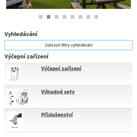
Vyhledávání
Zobrazit filtry vyhledávání
Výčepní zařízení
Výčepní zařízení
Výhodné sety
Příslušenství