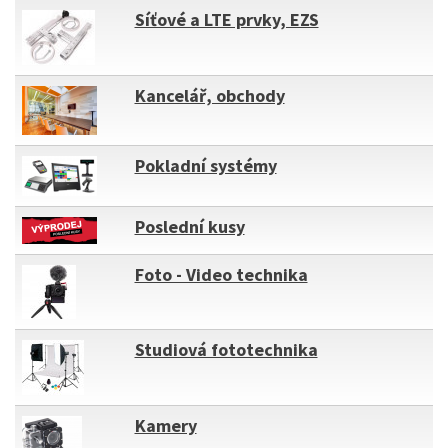
Síťové a LTE prvky, EZS
Kancelář, obchody
Pokladní systémy
Poslední kusy
Foto - Video technika
Studiová fototechnika
Kamery