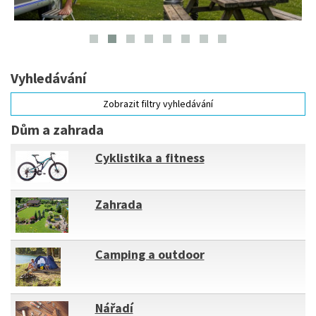
Vyhledávání
Zobrazit filtry vyhledávání
Dům a zahrada
Cyklistika a fitness
Zahrada
Camping a outdoor
Nářadí