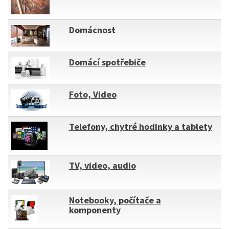
Domácnost
Domácí spotřebiče
Foto, Video
Telefony, chytré hodinky a tablety
TV, video, audio
Notebooky, počítače a
komponenty