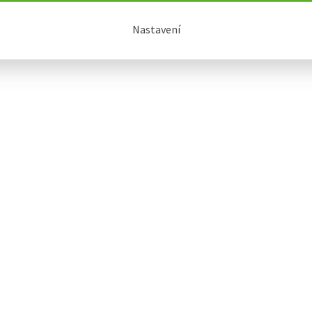
Nastavení