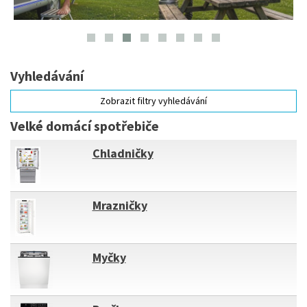
Vyhledávání
Zobrazit filtry vyhledávání
Velké domácí spotřebiče
Chladničky
Mrazničky
Myčky