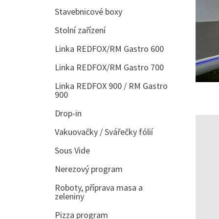
Stavebnicové boxy
Stolní zařízení
Linka REDFOX/RM Gastro 600
Linka REDFOX/RM Gastro 700
Linka REDFOX 900 / RM Gastro
900
Drop-in
Vakuovačky / Svářečky fólií
Sous Vide
Nerezový program
Roboty, příprava masa a
zeleniny
Pizza program