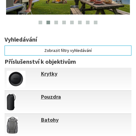
Vyhledávání
Zobrazit filtry vyhledávání
Příslušenství k objektivům
Krytky
Pouzdra
Batohy