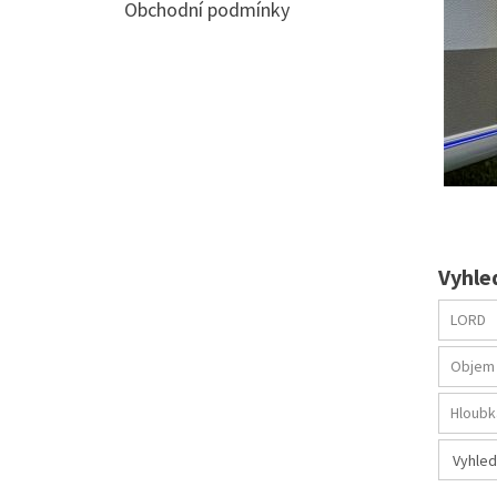
Obchodní podmínky
Vyhle