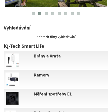
Vyhledávání
Zobrazit filtry vyhledávání
iQ-Tech SmartLife
Brány a Vrata
Kamery
Měření spotřeby El.