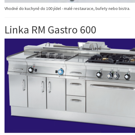
Vhodné do kuchyně do 100 jídel - malé restaurace, bufety nebo bistra.
Linka RM Gastro 600