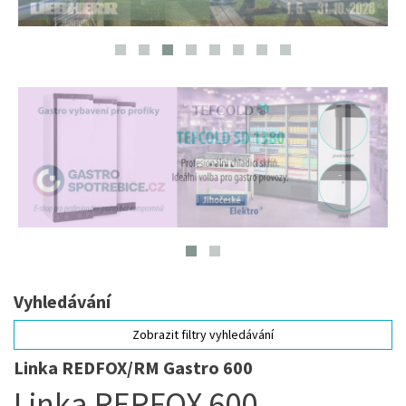
Vyhledávání
Zobrazit filtry vyhledávání
Linka REDFOX/RM Gastro 600
Linka RERFOX 600