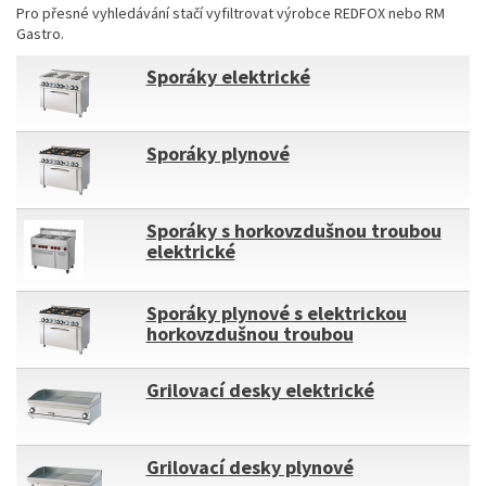
Pro přesné vyhledávání stačí vyfiltrovat výrobce REDFOX nebo RM
Gastro.
Sporáky elektrické
Sporáky plynové
Sporáky s horkovzdušnou troubou
elektrické
Sporáky plynové s elektrickou
horkovzdušnou troubou
Grilovací desky elektrické
Grilovací desky plynové