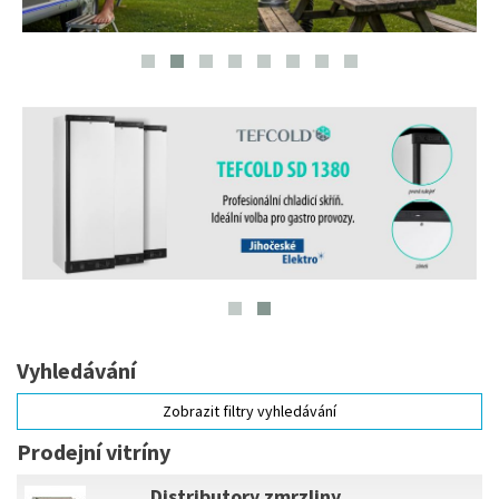
Vyhledávání
Zobrazit filtry vyhledávání
Prodejní vitríny
Distributory zmrzliny