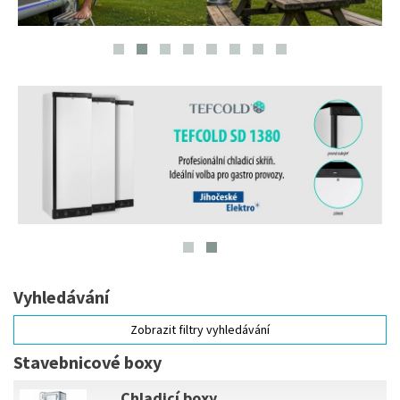
Vyhledávání
Zobrazit filtry vyhledávání
Stavebnicové boxy
Chladicí boxy