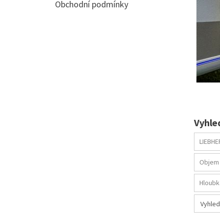
Obchodní podmínky
Vyhle