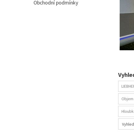
Obchodní podmínky
Vyhle