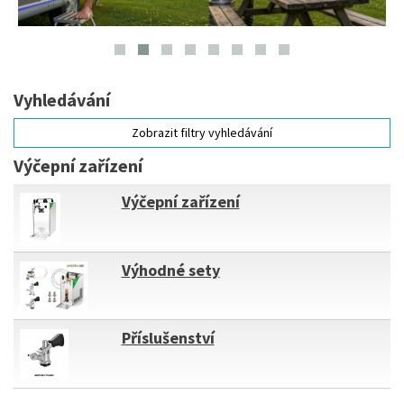
Vyhledávání
Zobrazit filtry vyhledávání
Výčepní zařízení
Výčepní zařízení
Výhodné sety
Příslušenství