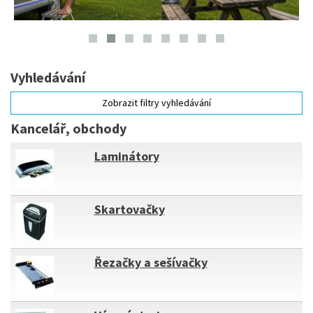
Vyhledávání
Zobrazit filtry vyhledávání
Kancelář, obchody
Laminátory
Skartovačky
Řezačky a sešívačky