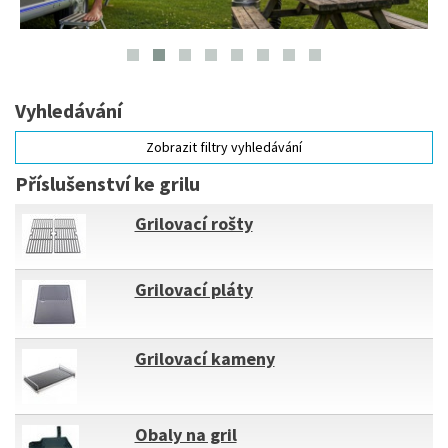
Vyhledávání
Zobrazit filtry vyhledávání
Příslušenství ke grilu
Grilovací rošty
Grilovací pláty
Grilovací kameny
Obaly na gril