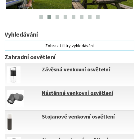
Vyhledávání
Zobrazit filtry vyhledávání
Zahradní osvětlení
Závěsná venkovní osvětelní
Nástěnné venkovní osvětlení
Stojanové venkovní osvětlení