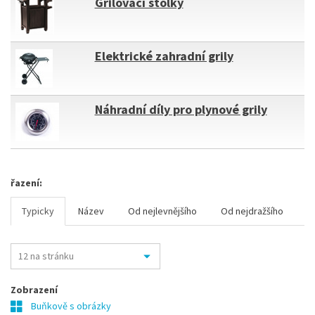
Grilovací stolky
Elektrické zahradní grily
Náhradní díly pro plynové grily
řazení:
Typicky
Název
Od nejlevnějšího
Od nejdražšího
Zobrazení
Buňkově s obrázky