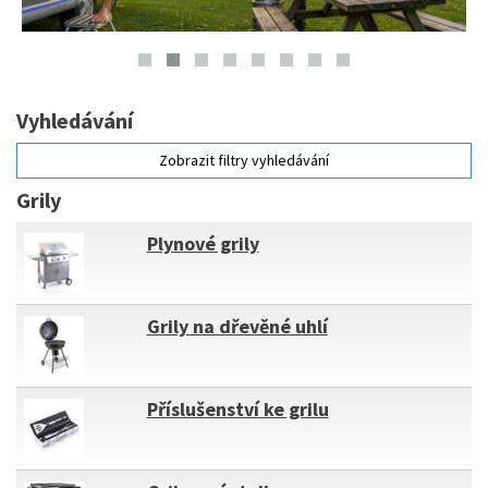
Vyhledávání
Zobrazit filtry vyhledávání
Grily
Plynové grily
Grily na dřevěné uhlí
Příslušenství ke grilu