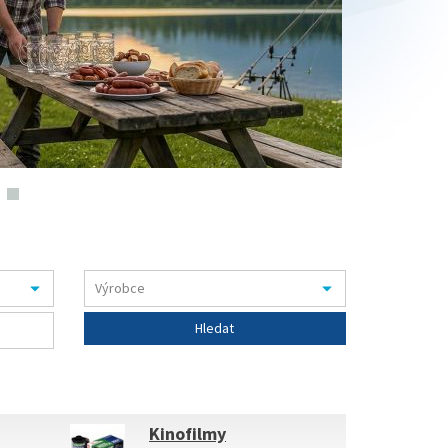
Kinofilmy