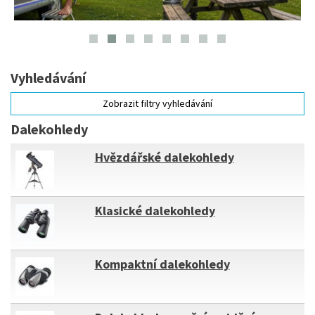
Vyhledávání
Zobrazit filtry vyhledávání
Dalekohledy
Hvězdářské dalekohledy
Klasické dalekohledy
Kompaktní dalekohledy