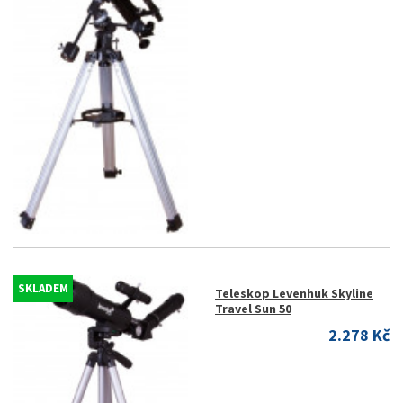
SKLADEM
Teleskop Levenhuk Skyline
Travel Sun 50
2.278 Kč