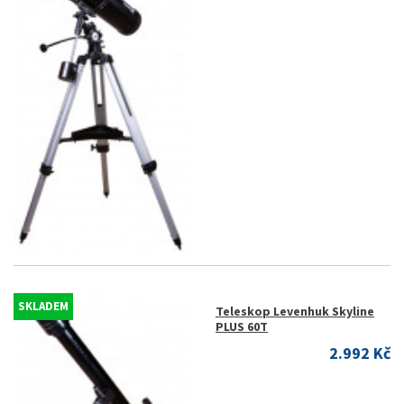
SKLADEM
Teleskop Levenhuk Skyline
PLUS 60T
2.992 Kč