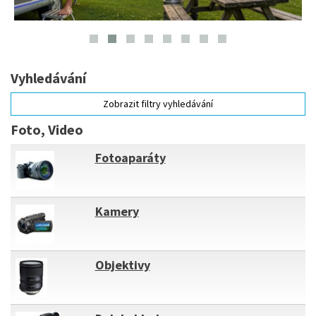
Vyhledávání
Zobrazit filtry vyhledávání
Foto, Video
Fotoaparáty
Kamery
Objektivy