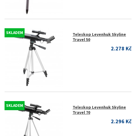
SKLADEM
Teleskop Levenhuk Skyline
Travel 50
2.278 Kč
SKLADEM
Teleskop Levenhuk Skyline
Travel 70
2.296 Kč