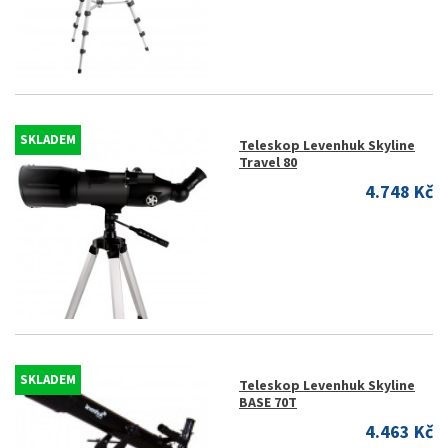
SKLADEM
Teleskop Levenhuk Skyline
Travel 80
4.748 Kč
SKLADEM
Teleskop Levenhuk Skyline
BASE 70T
4.463 Kč