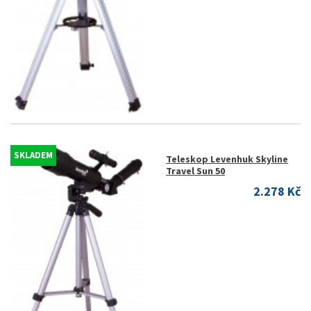
SKLADEM
Teleskop Levenhuk Skyline
Travel Sun 50
2.278 Kč