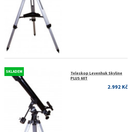
SKLADEM
Teleskop Levenhuk Skyline
PLUS 60T
2.992 Kč