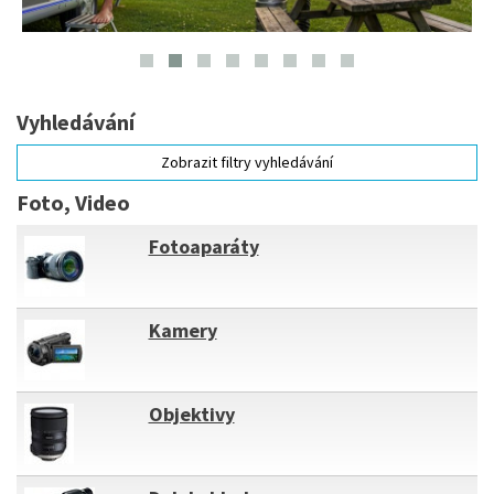
Vyhledávání
Zobrazit filtry vyhledávání
Foto, Video
Fotoaparáty
Kamery
Objektivy