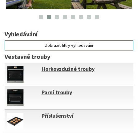
Vyhledávání
Zobrazit filtry vyhledávání
Vestavné trouby
Horkovzdušné trouby
Parní trouby
Příslušenství