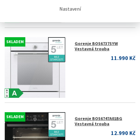
Nastavení
SKLADEM
Gorenje BOS6737SYW
Vestavná trouba
11.990 Kč
SKLADEM
Gorenje BOS6747A01BG
Vestavná trouba
12.990 Kč