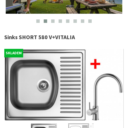
Sinks SHORT 580 V+VITALIA
SKLADEM