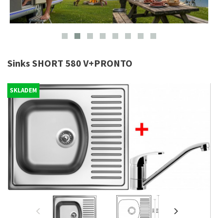
Sinks SHORT 580 V+PRONTO
SKLADEM