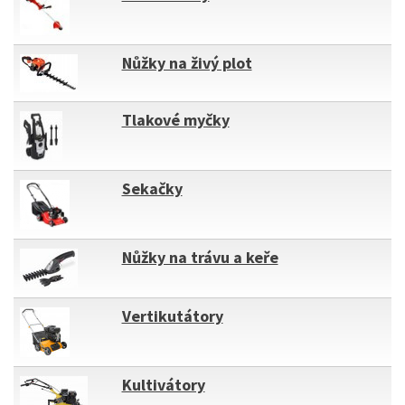
Nůžky na živý plot
Tlakové myčky
Sekačky
Nůžky na trávu a keře
Vertikutátory
Kultivátory