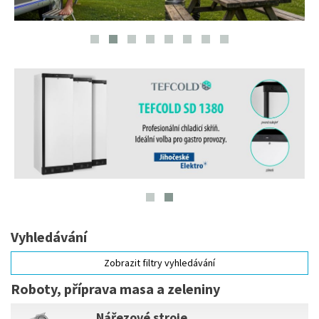
Vyhledávání
Zobrazit filtry vyhledávání
Roboty, příprava masa a zeleniny
Nářezové stroje