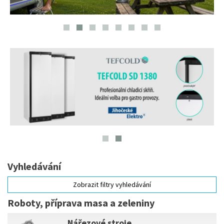
Vyhledávání
Zobrazit filtry vyhledávání
Roboty, příprava masa a zeleniny
Nářezové stroje