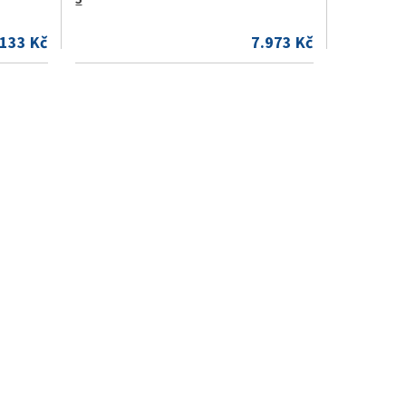
.133 Kč
7.973 Kč