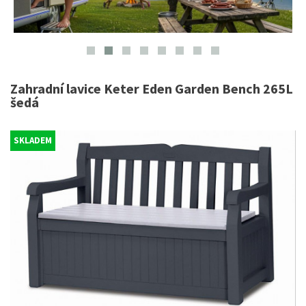
Zahradní lavice Keter Eden Garden Bench 265L
šedá
SKLADEM