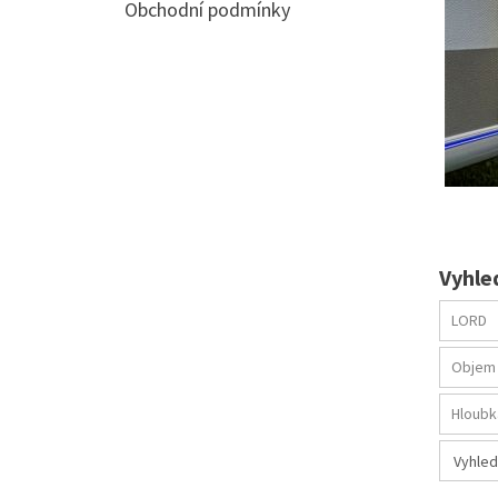
Obchodní podmínky
Vyhle