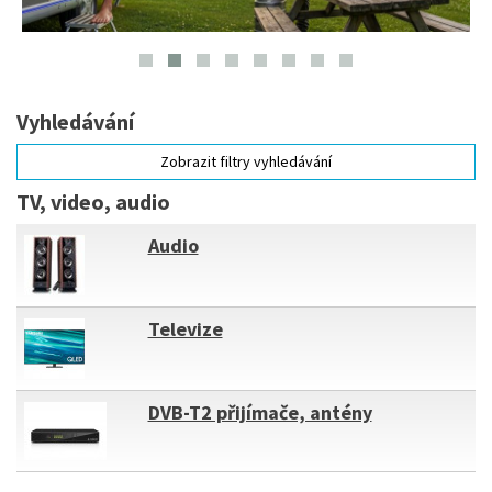
Vyhledávání
Zobrazit filtry vyhledávání
TV, video, audio
Audio
Televize
DVB-T2 přijímače, antény