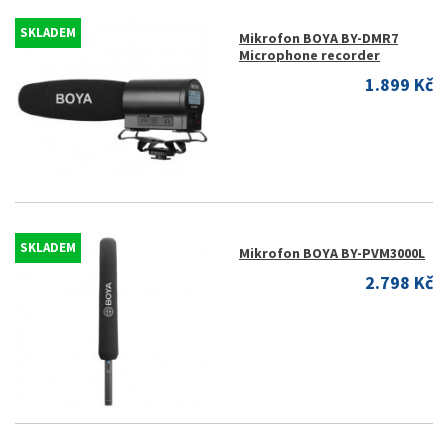
SKLADEM
Mikrofon BOYA BY-DMR7
Microphone recorder
1.899 Kč
SKLADEM
Mikrofon BOYA BY-PVM3000L
2.798 Kč