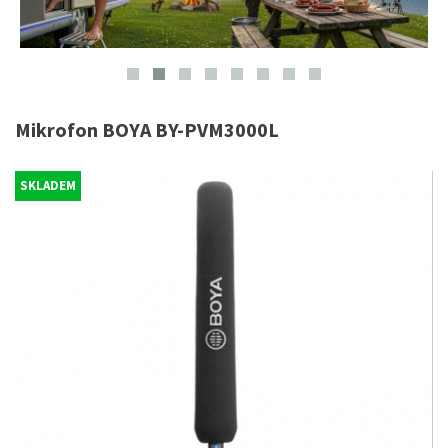
Mikrofon BOYA BY-PVM3000L
SKLADEM