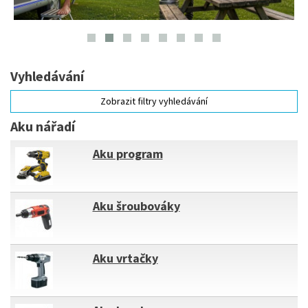
Vyhledávání
Zobrazit filtry vyhledávání
Aku nářadí
Aku program
Aku šroubováky
Aku vrtačky