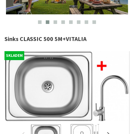
Sinks CLASSIC 500 5M+VITALIA
SKLADEM