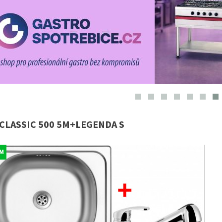
 CLASSIC 500 5M+LEGENDA S
M