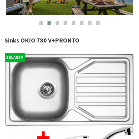
Sinks OKIO 780 V+PRONTO
SKLADEM