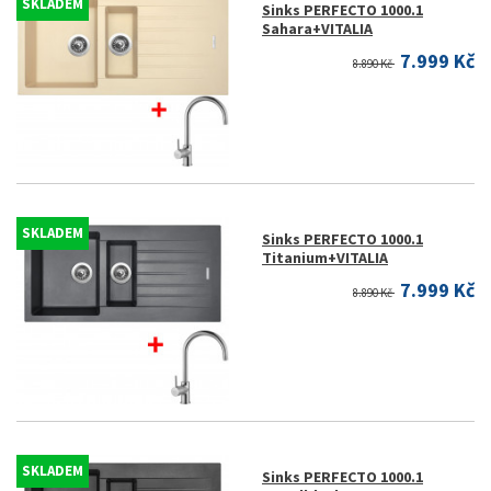
SKLADEM
Sinks PERFECTO 1000.1
Sahara+VITALIA
7.999 Kč
8.890 Kč
SKLADEM
Sinks PERFECTO 1000.1
Titanium+VITALIA
7.999 Kč
8.890 Kč
SKLADEM
Sinks PERFECTO 1000.1