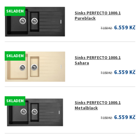
SKLADEM
Sinks PERFECTO 1000.1
Pureblack
6.559 Kč
7.150 Kč
SKLADEM
Sinks PERFECTO 1000.1
Sahara
6.559 Kč
7.150 Kč
SKLADEM
Sinks PERFECTO 1000.1
Metalblack
6.559 Kč
7.150 Kč