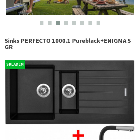
Sinks PERFECTO 1000.1 Pureblack+ENIGMA S
GR
SKLADEM