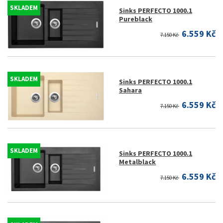
SKLADEM
Sinks PERFECTO 1000.1
Pureblack
6.559 Kč
7.150 Kč
SKLADEM
Sinks PERFECTO 1000.1
Sahara
6.559 Kč
7.150 Kč
SKLADEM
Sinks PERFECTO 1000.1
Metalblack
6.559 Kč
7.150 Kč