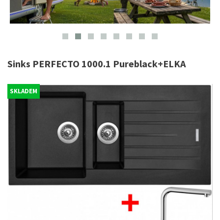
Sinks PERFECTO 1000.1 Pureblack+ELKA
SKLADEM