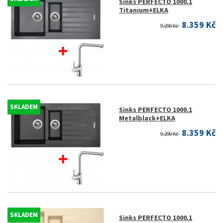
Sinks PERFECTO 1000.1
Titanium+ELKA
8.359 Kč
9.290 Kč
SKLADEM
Sinks PERFECTO 1000.1
Metalblack+ELKA
8.359 Kč
9.290 Kč
SKLADEM
Sinks PERFECTO 1000.1