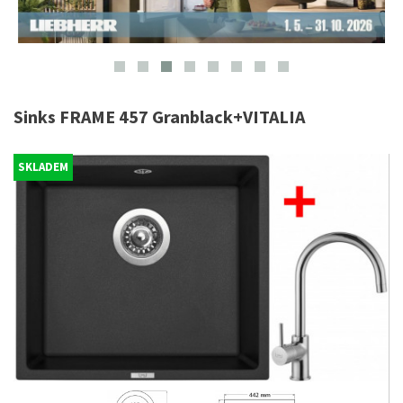
Sinks FRAME 457 Granblack+VITALIA
SKLADEM