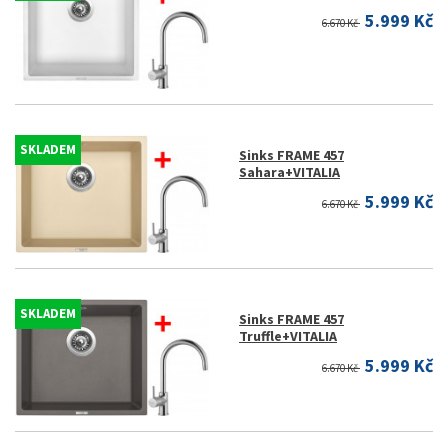
5.999 Kč
6.670 Kč
SKLADEM
Sinks FRAME 457
Sahara+VITALIA
5.999 Kč
6.670 Kč
SKLADEM
Sinks FRAME 457
Truffle+VITALIA
5.999 Kč
6.670 Kč