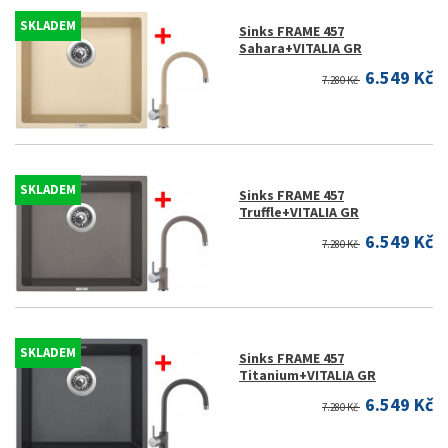
SKLADEM
Sinks FRAME 457
Sahara+VITALIA GR
6.549 Kč
7.280 Kč
SKLADEM
Sinks FRAME 457
Truffle+VITALIA GR
6.549 Kč
7.280 Kč
SKLADEM
Sinks FRAME 457
Titanium+VITALIA GR
6.549 Kč
7.280 Kč