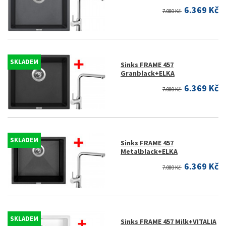
6.369 Kč
7.080 Kč
SKLADEM
Sinks FRAME 457
Granblack+ELKA
6.369 Kč
7.080 Kč
SKLADEM
Sinks FRAME 457
Metalblack+ELKA
6.369 Kč
7.080 Kč
SKLADEM
Sinks FRAME 457 Milk+VITALIA