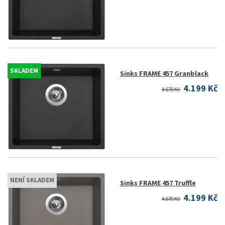
SKLADEM
Sinks FRAME 457 Granblack
4.199 Kč
4.670 Kč
NENÍ SKLADEM
Sinks FRAME 457 Truffle
4.199 Kč
4.670 Kč