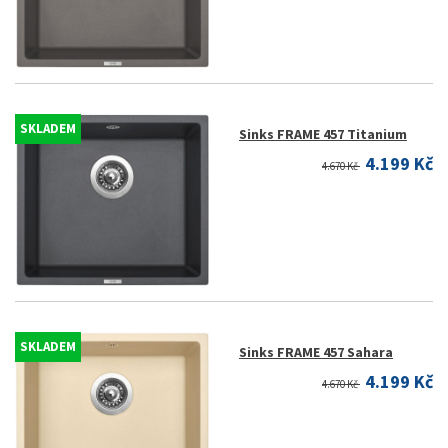
SKLADEM
Sinks FRAME 457 Titanium
4.199 Kč
4.670 Kč
SKLADEM
Sinks FRAME 457 Sahara
4.199 Kč
4.670 Kč