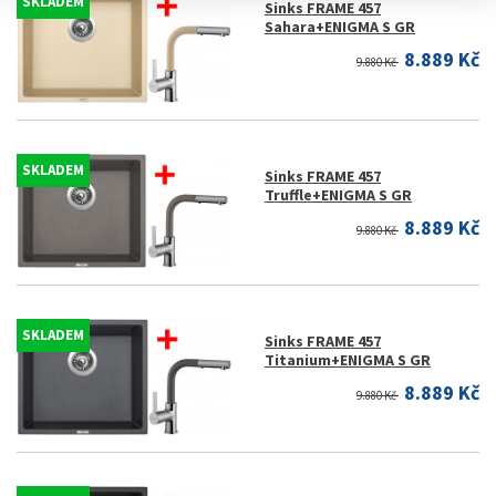
SKLADEM
Sinks FRAME 457
Sahara+ENIGMA S GR
8.889 Kč
9.880 Kč
SKLADEM
Sinks FRAME 457
Truffle+ENIGMA S GR
8.889 Kč
9.880 Kč
SKLADEM
Sinks FRAME 457
Titanium+ENIGMA S GR
8.889 Kč
9.880 Kč