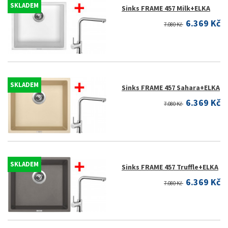
SKLADEM
Sinks FRAME 457 Milk+ELKA
6.369 Kč
7.080 Kč
SKLADEM
Sinks FRAME 457 Sahara+ELKA
6.369 Kč
7.080 Kč
SKLADEM
Sinks FRAME 457 Truffle+ELKA
6.369 Kč
7.080 Kč