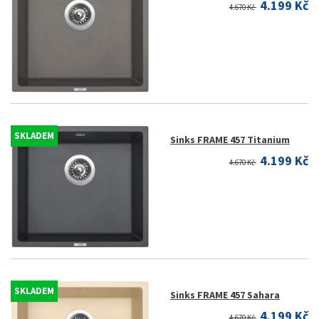
4.199 Kč
4.670 Kč
SKLADEM
Sinks FRAME 457 Titanium
4.199 Kč
4.670 Kč
SKLADEM
Sinks FRAME 457 Sahara
4.199 Kč
4.670 Kč