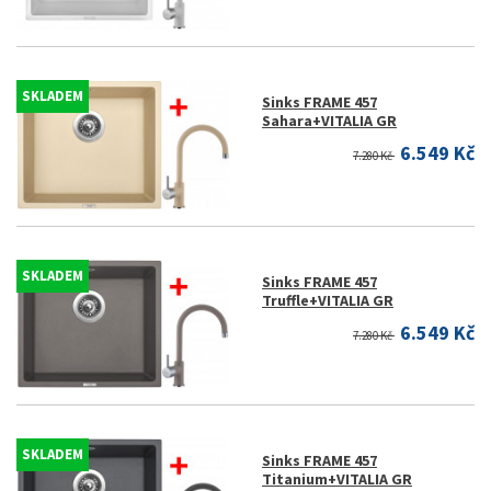
SKLADEM
Sinks FRAME 457
Sahara+VITALIA GR
6.549 Kč
7.280 Kč
SKLADEM
Sinks FRAME 457
Truffle+VITALIA GR
6.549 Kč
7.280 Kč
SKLADEM
Sinks FRAME 457
Titanium+VITALIA GR