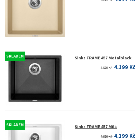
SKLADEM
Sinks FRAME 457 Metalblack
4.199 Kč
4.670 Kč
SKLADEM
Sinks FRAME 457 Milk
4.199 Kč
4.670 Kč