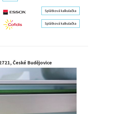
Splátková kalkulačka
Splátková kalkulačka
2721, České Budějovice