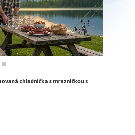
ovaná chladnička s mrazničkou s