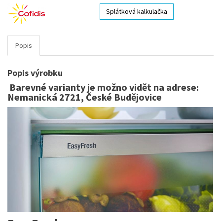
Splátková kalkulačka
Popis
Popis výrobku
Barevné varianty je možno vidět na adrese:
Nemanická 2721, České Budějovice