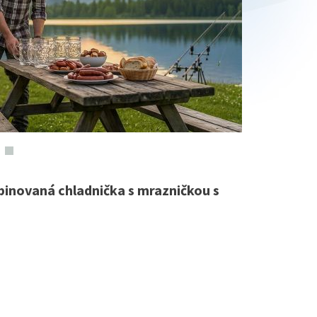
inovaná chladnička s mrazničkou s