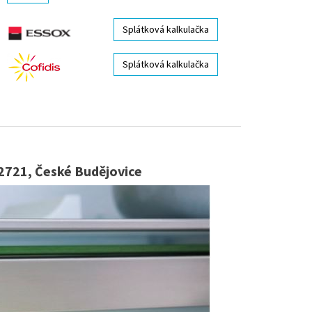
Splátková kalkulačka
Splátková kalkulačka
2721, České Budějovice