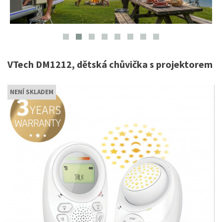
VTech DM1212, dětská chůvička s projektorem
NENÍ SKLADEM