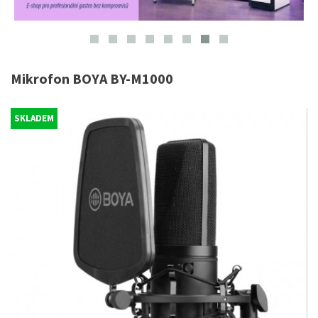
Mikrofon BOYA BY-M1000
SKLADEM