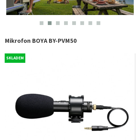
Mikrofon BOYA BY-PVM50
SKLADEM