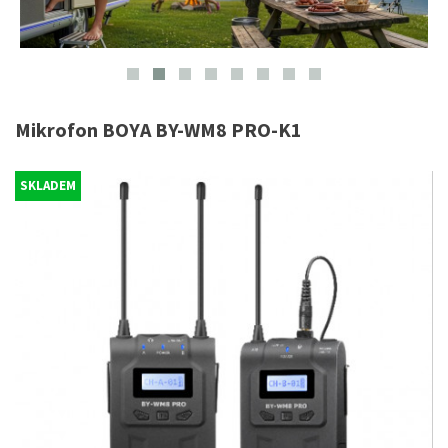
Mikrofon BOYA BY-WM8 PRO-K1
SKLADEM